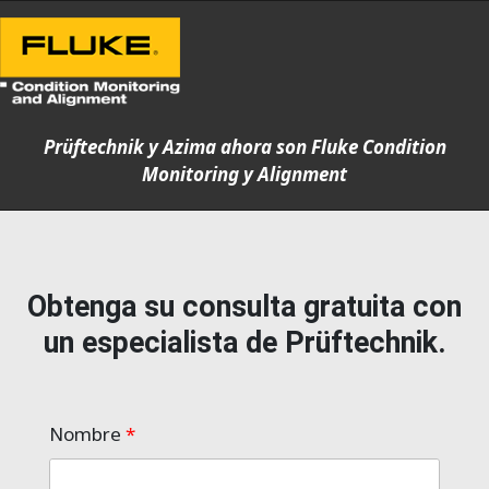
Prüftechnik y Azima ahora son Fluke Condition
Monitoring y Alignment
Obtenga su consulta gratuita con
un especialista de Prüftechnik.
Nombre
*