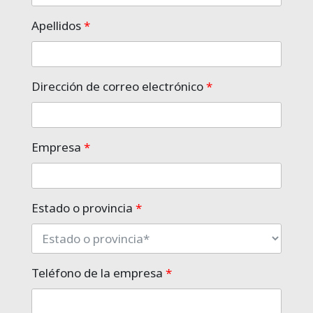
Apellidos
*
Dirección de correo electrónico
*
Empresa
*
Estado o provincia
*
Teléfono de la empresa
*