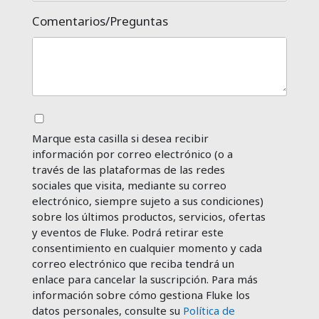
Comentarios/Preguntas
Marque esta casilla si desea recibir
información por correo electrónico (o a
través de las plataformas de las redes
sociales que visita, mediante su correo
electrónico, siempre sujeto a sus condiciones)
sobre los últimos productos, servicios, ofertas
y eventos de Fluke. Podrá retirar este
consentimiento en cualquier momento y cada
correo electrónico que reciba tendrá un
enlace para cancelar la suscripción. Para más
información sobre cómo gestiona Fluke los
datos personales, consulte su
Política de