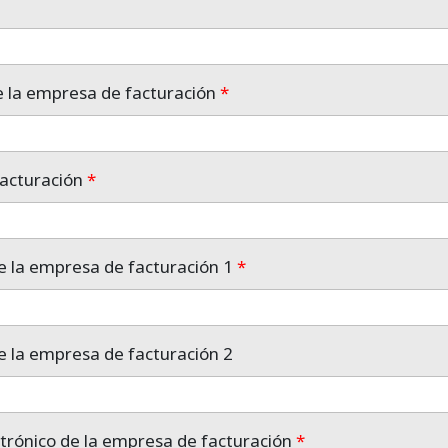
e la empresa de facturación
*
facturación
*
e la empresa de facturación 1
*
e la empresa de facturación 2
trónico de la empresa de facturación
*