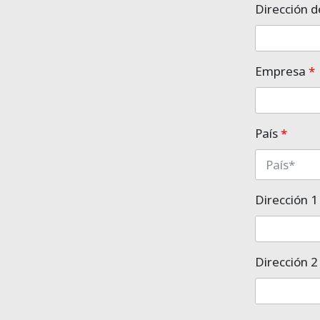
Dirección d
Empresa
*
País
*
Dirección 
Dirección 2